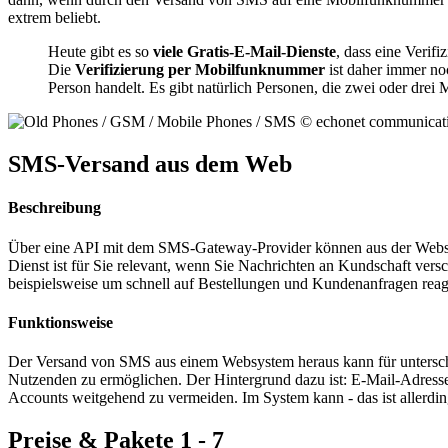
extrem beliebt.
Heute gibt es so
viele Gratis-E-Mail-Dienste
, dass eine Verif
Die
Verifizierung per Mobilfunknummer
ist daher immer n
Person handelt. Es gibt natürlich Personen, die zwei oder drei 
SMS-Versand aus dem Web
Beschreibung
Über eine API mit dem SMS-Gateway-Provider können aus der Websei
Dienst ist für Sie relevant, wenn Sie Nachrichten an Kundschaft ve
beispielsweise um schnell auf Bestellungen und Kundenanfragen reag
Funktionsweise
Der Versand von SMS aus einem Websystem heraus kann für unterschie
Nutzenden zu ermöglichen. Der Hintergrund dazu ist: E-Mail-Adress
Accounts weitgehend zu vermeiden. Im System kann - das ist allerdi
Preise & Pakete 1 - 7