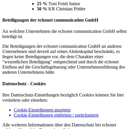
25 %
Toni Feistl Junior
50 %
KR Christian Pöttler
Beteiligungen der echonet communication GmbH
An welchen Unternehmen die echonet communication GmbH selbst
beteiligt ist.
Die Beteiligungen der echonet communication GmbH an anderen
Unternehmen sind derzeit auf reines Aktienkapital beschränkt, es
liegen keine Beteiligungen vor, die dem Charakter einer
"wesentlichen Beteiligung" entsprechend und durch die echonet
Einfluss auf die Geschäftsgebarung oder Unternehmensführung des
anderen Unternehmens hätte.
Datenschutz - Cookies
Ihre Datenschutz-Einstellungen bezüglich Cookies können Sie hier
verändern oder einsehen:
Cookie-Einstellungen anzeigen
Cookie-Einstellungen entfernen / zurücksetzen
Alle weiteren Informationen über den Datenschutz bei echonet