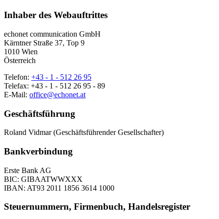
Inhaber des Webauftrittes
echonet communication GmbH
Kärntner Straße 37, Top 9
1010 Wien
Österreich
Telefon:
+43 - 1 - 512 26 95
Telefax: +43 - 1 - 512 26 95 - 89
E-Mail:
office@echonet.at
Geschäftsführung
Roland Vidmar (Geschäftsführender Gesellschafter)
Bankverbindung
Erste Bank AG
BIC: GIBAATWWXXX
IBAN: AT93 2011 1856 3614 1000
Steuernummern, Firmenbuch, Handelsregister