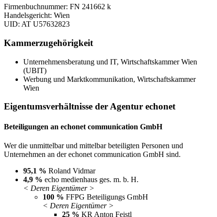
Firmenbuchnummer: FN 241662 k
Handelsgericht: Wien
UID: AT U57632823
Kammerzugehörigkeit
Unternehmensberatung und IT, Wirtschaftskammer Wien
(UBIT)
Werbung und Marktkommunikation, Wirtschaftskammer
Wien
Eigentumsverhältnisse der Agentur echonet
Beteiligungen an echonet communication GmbH
Wer die unmittelbar und mittelbar beteiligten Personen und
Unternehmen an der echonet communication GmbH sind.
95,1 %
Roland Vidmar
4,9 %
echo medienhaus ges. m. b. H.
< Deren Eigentümer >
100 %
FFPG Beteiligungs GmbH
< Deren Eigentümer >
25 %
KR Anton Feistl