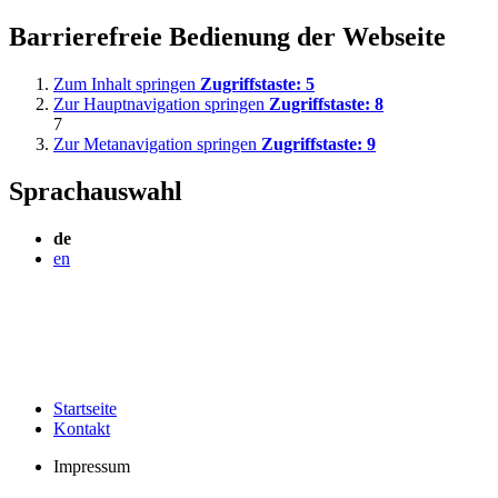
Barrierefreie Bedienung der Webseite
Zum Inhalt springen
Zugriffstaste:
5
Zur Hauptnavigation springen
Zugriffstaste:
8
7
Zur Metanavigation springen
Zugriffstaste:
9
Sprachauswahl
de
en
Startseite
Kontakt
Impressum