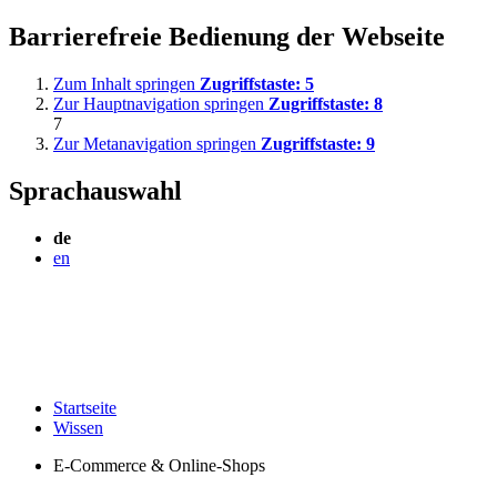
Barrierefreie Bedienung der Webseite
Zum Inhalt springen
Zugriffstaste:
5
Zur Hauptnavigation springen
Zugriffstaste:
8
7
Zur Metanavigation springen
Zugriffstaste:
9
Sprachauswahl
de
en
Startseite
Wissen
E-Commerce & Online-Shops