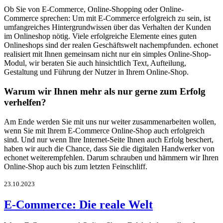
Ob Sie von E-Commerce, Online-Shopping oder Online-
Commerce sprechen: Um mit E-Commerce erfolgreich zu sein, ist
umfangreiches Hintergrundwissen über das Verhalten der Kunden
im Onlineshop nötig. Viele erfolgreiche Elemente eines guten
Onlineshops sind der realen Geschäftswelt nachempfunden. echonet
realisiert mit Ihnen gemeinsam nicht nur ein simples Online-Shop-
Modul, wir beraten Sie auch hinsichtlich Text, Aufteilung,
Gestaltung und Führung der Nutzer in Ihrem Online-Shop.
Warum wir Ihnen mehr als nur gerne zum Erfolg
verhelfen?
Am Ende werden Sie mit uns nur weiter zusammenarbeiten wollen,
wenn Sie mit Ihrem E-Commerce Online-Shop auch erfolgreich
sind. Und nur wenn Ihre Internet-Seite Ihnen auch Erfolg beschert,
haben wir auch die Chance, dass Sie die digitalen Handwerker von
echonet weiterempfehlen. Darum schrauben und hämmern wir Ihren
Online-Shop auch bis zum letzten Feinschliff.
23.10.2023
E-Commerce: Die reale Welt