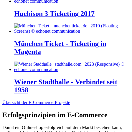
Huchison 3 Ticketing 2017
München Ticket - Ticketing in
Magenta
Wiener Stadthalle - Verbindet seit
1958
Übersicht der E-Commerce-Projekte
Erfolgsprinzipien im E-Commerce
Damit ein Onlineshop erfolgreich auf dem Markt bestehen kann,