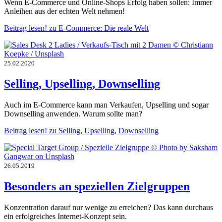
Wenn E-Commerce und Online-Shops Erfolg haben sollen: Immer
Anleihen aus der echten Welt nehmen!
Beitrag lesen!
zu E-Commerce: Die reale Welt
25.02.2020
Selling, Upselling, Downselling
Auch im E-Commerce kann man Verkaufen, Upselling und sogar
Downselling anwenden. Warum sollte man?
Beitrag lesen!
zu Selling, Upselling, Downselling
26.05.2019
Besonders an speziellen Zielgruppen
Konzentration darauf nur wenige zu erreichen? Das kann durchaus
ein erfolgreiches Internet-Konzept sein.