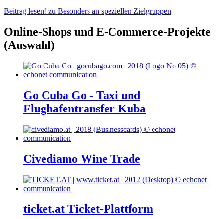
Beitrag lesen!
zu Besonders an speziellen Zielgruppen
Online-Shops und E-Commerce-Projekte
(Auswahl)
Go Cuba Go - Taxi und
Flughafentransfer Kuba
Civediamo Wine Trade
ticket.at Ticket-Plattform