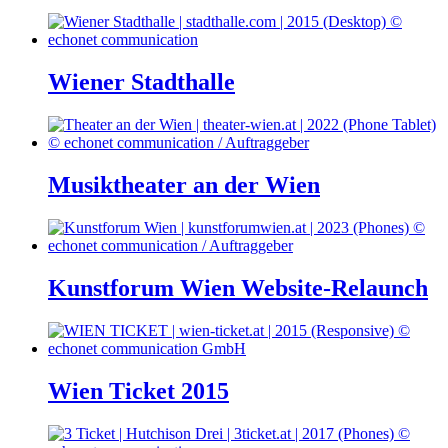
Wiener Stadthalle
Musiktheater an der Wien
Kunstforum Wien Website-Relaunch
Wien Ticket 2015