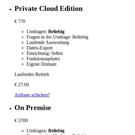
Private Cloud Edition
€
770
Umfragen:
Beliebig
Fragen in der Umfrage: Beliebig
Laufende Auswertung
Daten-Export
Einrichtung: Selbst
Funktionsupdates
Eigene Domain
Laufender Betrieb
€
27.00
Anfrage schicken!
On Premise
€
3700
Umfragen:
Beliebig