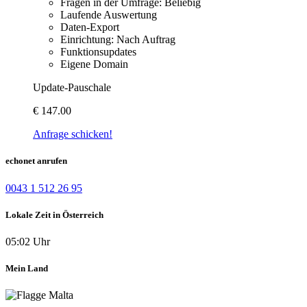
Fragen in der Umfrage: Beliebig
Laufende Auswertung
Daten-Export
Einrichtung: Nach Auftrag
Funktionsupdates
Eigene Domain
Update-Pauschale
€
147.00
Anfrage schicken!
echonet anrufen
0043 1 512 26 95
Lokale Zeit in Österreich
05:02 Uhr
Mein Land