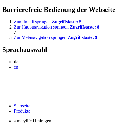
Barrierefreie Bedienung der Webseite
Zum Inhalt springen
Zugriffstaste:
5
Zur Hauptnavigation springen
Zugriffstaste:
8
7
Zur Metanavigation springen
Zugriffstaste:
9
Sprachauswahl
de
en
Startseite
Produkte
surveylife Umfragen