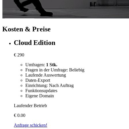
Kosten & Preise
Cloud Edition
€
290
Umfragen:
1 Stk.
Fragen in der Umfrage: Beliebig
Laufende Auswertung
Daten-Export
Einrichtung: Nach Auftrag
Funktionsupdates
Eigene Domain
Laufender Betrieb
€
0.00
Anfrage schicken!