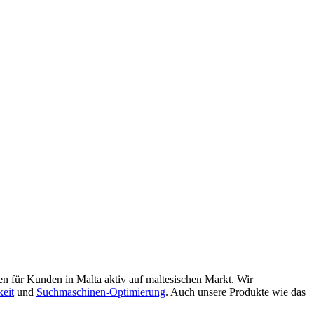
n für Kunden in Malta aktiv auf maltesischen Markt. Wir
keit
und
Suchmaschinen-Optimierung
. Auch unsere Produkte wie das