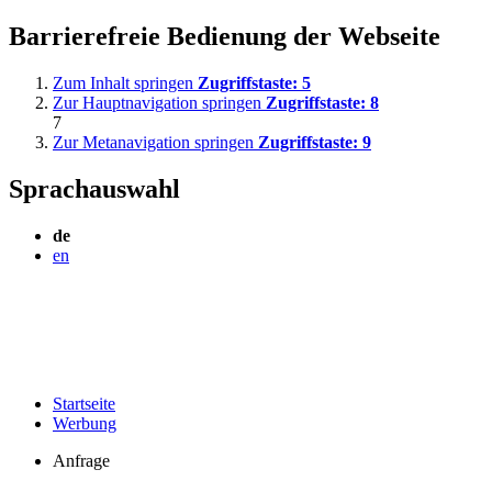
Barrierefreie Bedienung der Webseite
Zum Inhalt springen
Zugriffstaste:
5
Zur Hauptnavigation springen
Zugriffstaste:
8
7
Zur Metanavigation springen
Zugriffstaste:
9
Sprachauswahl
de
en
Startseite
Werbung
Anfrage