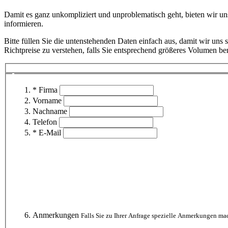
Damit es ganz unkompliziert und unproblematisch geht, bieten wir 
informieren.
Bitte füllen Sie die untenstehenden Daten einfach aus, damit wir uns
Richtpreise zu verstehen, falls Sie entsprechend größeres Volumen ben
* Firma
Vorname
Nachname
Telefon
* E-Mail
Anmerkungen
Falls Sie zu Ihrer Anfrage spezielle Anmerkungen mac