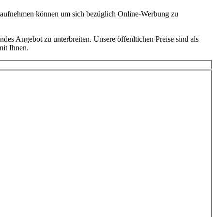
kt aufnehmen können um sich bezüglich Online-Werbung zu
ndes Angebot zu unterbreiten. Unsere öffenltichen Preise sind als
mit Ihnen.