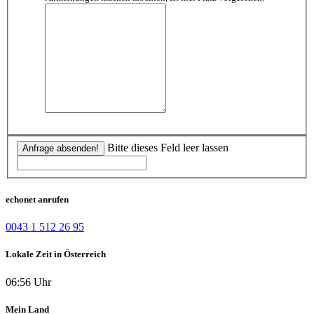
Bitte dieses Feld leer lassen
Anfrage absenden!
echonet anrufen
0043 1 512 26 95
Lokale Zeit in Österreich
06:56 Uhr
Mein Land