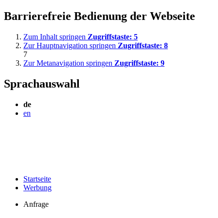
Barrierefreie Bedienung der Webseite
Zum Inhalt springen
Zugriffstaste:
5
Zur Hauptnavigation springen
Zugriffstaste:
8
7
Zur Metanavigation springen
Zugriffstaste:
9
Sprachauswahl
de
en
Startseite
Werbung
Anfrage