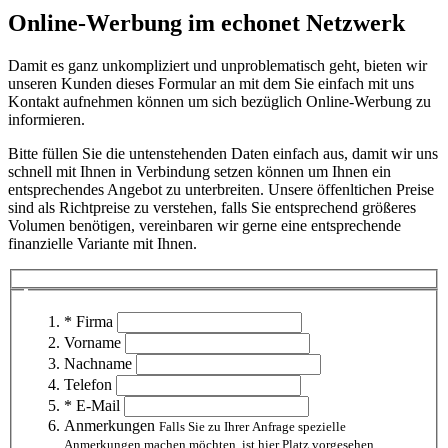
Online-Werbung im echonet Netzwerk
Damit es ganz unkompliziert und unproblematisch geht, bieten wir
unseren Kunden dieses Formular an mit dem Sie einfach mit uns
Kontakt aufnehmen können um sich bezüglich Online-Werbung zu
informieren.
Bitte füllen Sie die untenstehenden Daten einfach aus, damit wir uns
schnell mit Ihnen in Verbindung setzen können um Ihnen ein
entsprechendes Angebot zu unterbreiten. Unsere öffenltichen Preise
sind als Richtpreise zu verstehen, falls Sie entsprechend größeres
Volumen benötigen, vereinbaren wir gerne eine entsprechende
finanzielle Variante mit Ihnen.
* Firma
Vorname
Nachname
Telefon
* E-Mail
Anmerkungen
Falls Sie zu Ihrer Anfrage spezielle
Anmerkungen machen möchten, ist hier Platz vorgesehen.