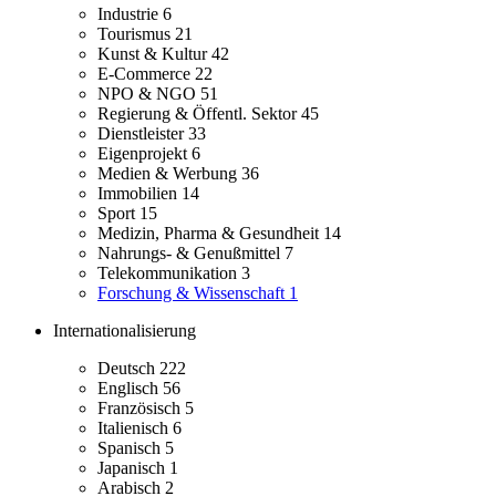
Industrie
6
Tourismus
21
Kunst & Kultur
42
E-Commerce
22
NPO & NGO
51
Regierung & Öffentl. Sektor
45
Dienstleister
33
Eigenprojekt
6
Medien & Werbung
36
Immobilien
14
Sport
15
Medizin, Pharma & Gesundheit
14
Nahrungs- & Genußmittel
7
Telekommunikation
3
Forschung & Wissenschaft
1
Internationalisierung
Deutsch
222
Englisch
56
Französisch
5
Italienisch
6
Spanisch
5
Japanisch
1
Arabisch
2