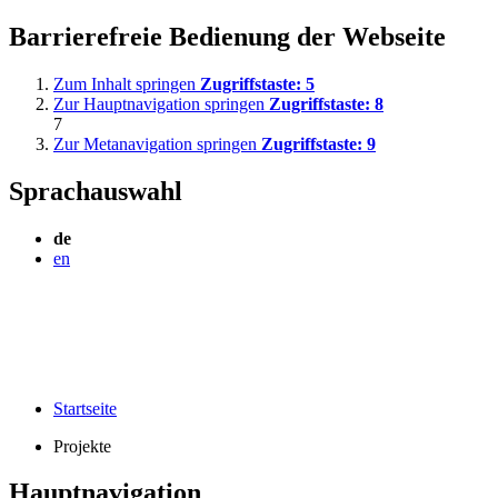
Barrierefreie Bedienung der Webseite
Zum Inhalt springen
Zugriffstaste:
5
Zur Hauptnavigation springen
Zugriffstaste:
8
7
Zur Metanavigation springen
Zugriffstaste:
9
Sprachauswahl
de
en
Startseite
Projekte
Hauptnavigation