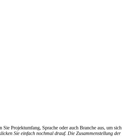
hlen Sie Projektumfang, Sprache oder auch Branche aus, um sich
 klicken Sie einfach nochmal drauf. Die Zusammenstellung der