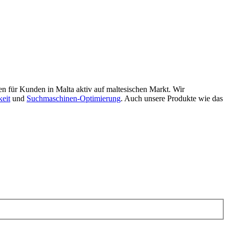
n für Kunden in Malta aktiv auf maltesischen Markt. Wir
keit
und
Suchmaschinen-Optimierung
. Auch unsere Produkte wie das