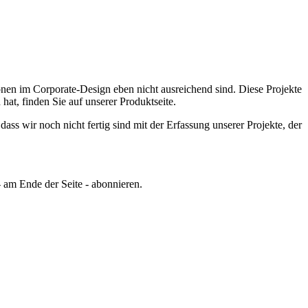
nen im Corporate-Design eben nicht ausreichend sind.
Diese Projekte
t, finden Sie auf unserer Produktseite.
ss wir noch nicht fertig sind mit der Erfassung unserer Projekte, der
 am Ende der Seite - abonnieren.