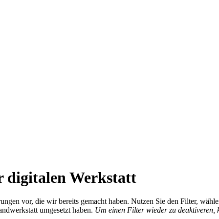
 digitalen Werkstatt
ierungen vor, die wir bereits gemacht haben. Nutzen Sie den Filter, wä
Handwerkstatt umgesetzt haben.
Um einen Filter wieder zu deaktiveren,