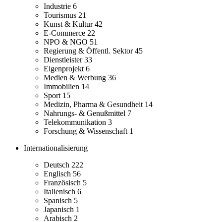
Industrie
6
Tourismus
21
Kunst & Kultur
42
E-Commerce
22
NPO & NGO
51
Regierung & Öffentl. Sektor
45
Dienstleister
33
Eigenprojekt
6
Medien & Werbung
36
Immobilien
14
Sport
15
Medizin, Pharma & Gesundheit
14
Nahrungs- & Genußmittel
7
Telekommunikation
3
Forschung & Wissenschaft
1
Internationalisierung
Deutsch
222
Englisch
56
Französisch
5
Italienisch
6
Spanisch
5
Japanisch
1
Arabisch
2