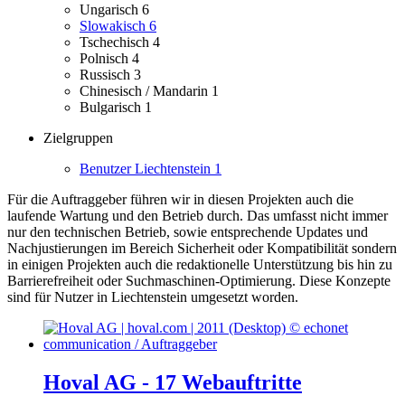
Ungarisch
6
Slowakisch
6
Tschechisch
4
Polnisch
4
Russisch
3
Chinesisch / Mandarin
1
Bulgarisch
1
Zielgruppen
Benutzer Liechtenstein
1
Für die Auftraggeber führen wir in diesen Projekten auch die
laufende Wartung und den Betrieb durch. Das umfasst nicht immer
nur den technischen Betrieb, sowie entsprechende Updates und
Nachjustierungen im Bereich Sicherheit oder Kompatibilität sondern
in einigen Projekten auch die redaktionelle Unterstützung bis hin zu
Barrierefreiheit oder Suchmaschinen-Optimierung.
Diese Konzepte
sind für Nutzer in Liechtenstein umgesetzt worden.
Hoval AG - 17 Webauftritte