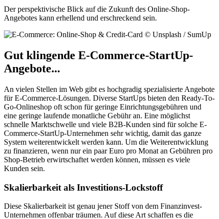
Der perspektivische Blick auf die Zukunft des Online-Shop-
Angebotes kann erhellend und erschreckend sein.
Gut klingende E-Commerce-StartUp-
Angebote...
An vielen Stellen im Web gibt es hochgradig spezialisierte Angebote
für E-Commerce-Lösungen. Diverse StartUps bieten den Ready-To-
Go-Onlineshop oft schon für geringe Einrichtungsgebühren und
eine geringe laufende monatliche Gebühr an. Eine möglichst
schnelle Marktschwelle und viele B2B-Kunden sind für solche E-
Commerce-StartUp-Unternehmen sehr wichtig, damit das ganze
System weiterentwickelt werden kann. Um die Weiterentwicklung
zu finanzieren, wenn nur ein paar Euro pro Monat an Gebühren pro
Shop-Betrieb erwirtschaftet werden können, müssen es viele
Kunden sein.
Skalierbarkeit als Investitions-Lockstoff
Diese Skalierbarkeit ist genau jener Stoff von dem Finanzinvest-
Unternehmen offenbar träumen. Auf diese Art schaffen es die