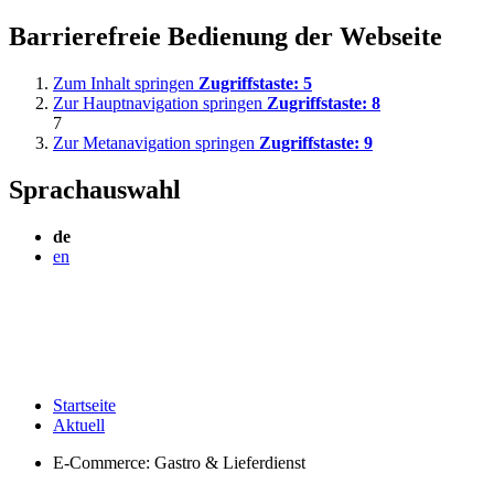
Barrierefreie Bedienung der Webseite
Zum Inhalt springen
Zugriffstaste:
5
Zur Hauptnavigation springen
Zugriffstaste:
8
7
Zur Metanavigation springen
Zugriffstaste:
9
Sprachauswahl
de
en
Startseite
Aktuell
E-Commerce: Gastro & Lieferdienst