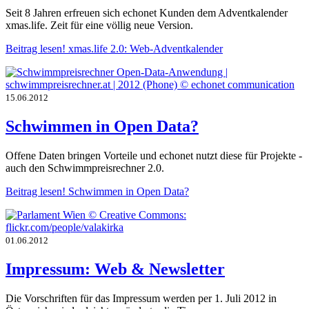
Seit 8 Jahren erfreuen sich echonet Kunden dem Adventkalender
xmas.life. Zeit für eine völlig neue Version.
Beitrag lesen!
xmas.life 2.0: Web-Adventkalender
15.06.2012
Schwimmen in Open Data?
Offene Daten bringen Vorteile und echonet nutzt diese für Projekte -
auch den Schwimmpreisrechner 2.0.
Beitrag lesen!
Schwimmen in Open Data?
01.06.2012
Impressum: Web & Newsletter
Die Vorschriften für das Impressum werden per 1. Juli 2012 in