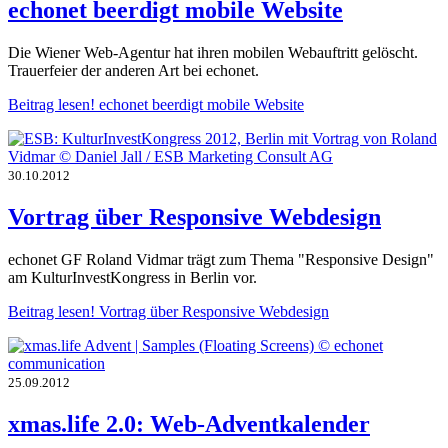
echonet beerdigt mobile Website
Die Wiener Web-Agentur hat ihren mobilen Webauftritt gelöscht.
Trauerfeier der anderen Art bei echonet.
Beitrag lesen!
echonet beerdigt mobile Website
30.10.2012
Vortrag über Responsive Webdesign
echonet GF Roland Vidmar trägt zum Thema "Responsive Design"
am KulturInvestKongress in Berlin vor.
Beitrag lesen!
Vortrag über Responsive Webdesign
25.09.2012
xmas.life 2.0: Web-Adventkalender