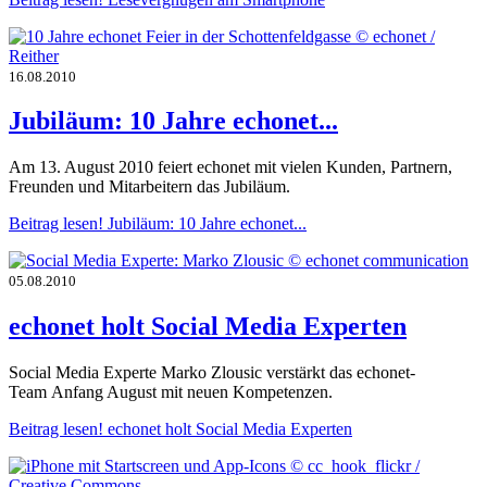
16.08.2010
Jubiläum: 10 Jahre echonet...
Am 13. August 2010 feiert echonet mit vielen Kunden, Partnern,
Freunden und Mitarbeitern das Jubiläum.
Beitrag lesen!
Jubiläum: 10 Jahre echonet...
05.08.2010
echonet holt Social Media Experten
Social Media Experte Marko Zlousic verstärkt das echonet-
Team Anfang August mit neuen Kompetenzen.
Beitrag lesen!
echonet holt Social Media Experten