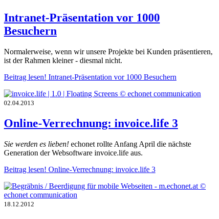
Intranet-Präsentation vor 1000
Besuchern
Normalerweise, wenn wir unsere Projekte bei Kunden präsentieren,
ist der Rahmen kleiner - diesmal nicht.
Beitrag lesen!
Intranet-Präsentation vor 1000 Besuchern
02.04.2013
Online-Verrechnung: invoice.life 3
Sie werden es lieben!
echonet rollte Anfang April die nächste
Generation der Websoftware invoice.life aus.
Beitrag lesen!
Online-Verrechnung: invoice.life 3
18.12.2012