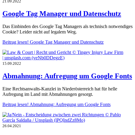
21.09.2022
Google Tag Manager und Datenschutz
Das Einbinden des Google Tag Managers als technisch notwendiges
Cookie? Leider nicht auf legalem Weg.
Beitrag lesen!
Google Tag Manager und Datenschutz
15.09.2022
Abmahnung: Aufregung um Google Fonts
Eine Rechtsanwalts-Kanzlei in Niederösterreich hat für helle
Aufregung im Land mit Abmahnungen gesorgt.
Beitrag lesen!
Abmahnung: Aufregung um Google Fonts
26.04.2021