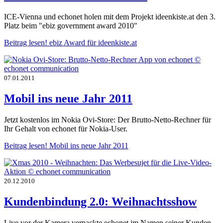
ICE-Vienna und echonet holen mit dem Projekt ideenkiste.at den 3.
Platz beim "ebiz government award 2010"
Beitrag lesen!
ebiz Award für ideenkiste.at
07.01.2011
Mobil ins neue Jahr 2011
Jetzt kostenlos im Nokia Ovi-Store: Der Brutto-Netto-Rechner für
Ihr Gehalt von echonet für Nokia-User.
Beitrag lesen!
Mobil ins neue Jahr 2011
20.12.2010
Kundenbindung 2.0: Weihnachtsshow
Live vor der Kamera verpackte echonet im Namen seiner Kunden