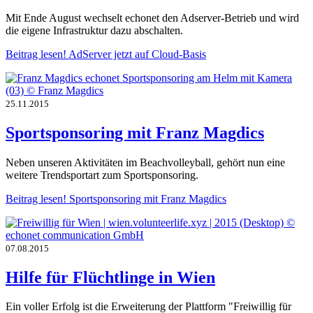
Mit Ende August wechselt echonet den Adserver-Betrieb und wird
die eigene Infrastruktur dazu abschalten.
Beitrag lesen!
AdServer jetzt auf Cloud-Basis
25.11.2015
Sportsponsoring mit Franz Magdics
Neben unseren Aktivitäten im Beachvolleyball, gehört nun eine
weitere Trendsportart zum Sportsponsoring.
Beitrag lesen!
Sportsponsoring mit Franz Magdics
07.08.2015
Hilfe für Flüchtlinge in Wien
Ein voller Erfolg ist die Erweiterung der Plattform "Freiwillig für