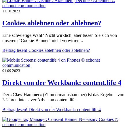
17.10.2023
Cookies ablehnen oder ablehnen?
Eine schwierige Wahl? Nicht wirklich, aber lassen Sie sich von
unserem "Cookie-Banner" nicht verwirren...
Beitrag lesen!
Cookies ablehnen oder ablehnen?
01.09.2023
Direkt von der Werkbank: content.life 4
Der »Claw Hammer« (Zimmermannshammer) ist das Ergebnis von
3 Jahren intensiver Arbeit an content.life.
Beitrag lesen!
Direkt von der Werkbank: content.life 4