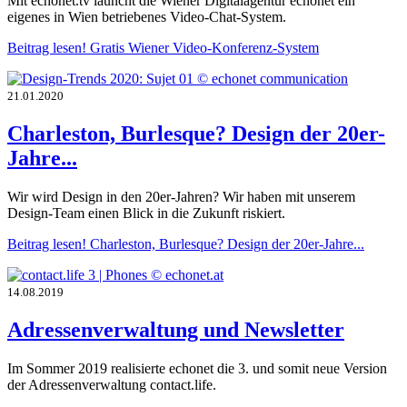
Mit echonet.tv launcht die Wiener Digitalagentur echonet ein
eigenes in Wien betriebenes Video-Chat-System.
Beitrag lesen!
Gratis Wiener Video-Konferenz-System
21.01.2020
Charleston, Burlesque? Design der 20er-
Jahre...
Wir wird Design in den 20er-Jahren? Wir haben mit unserem
Design-Team einen Blick in die Zukunft riskiert.
Beitrag lesen!
Charleston, Burlesque? Design der 20er-Jahre...
14.08.2019
Adressenverwaltung und Newsletter
Im Sommer 2019 realisierte echonet die 3. und somit neue Version
der Adressenverwaltung contact.life.