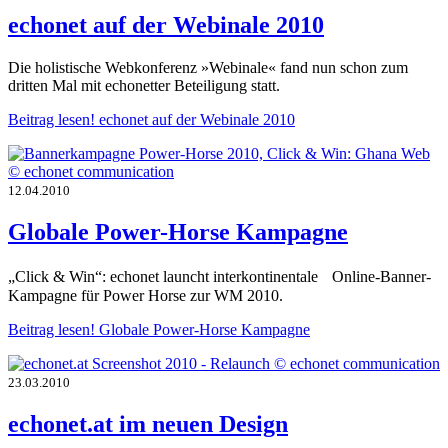
echonet auf der Webinale 2010
Die holistische Webkonferenz »Webinale« fand nun schon zum
dritten Mal mit echonetter Beteiligung statt.
Beitrag lesen!
echonet auf der Webinale 2010
12.04.2010
Globale Power-Horse Kampagne
„Click & Win“: echonet launcht interkontinentale Online-Banner-
Kampagne für Power Horse zur WM 2010.
Beitrag lesen!
Globale Power-Horse Kampagne
23.03.2010
echonet.at im neuen Design