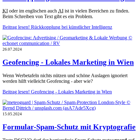
KI
oder im englischen auch
AI
ist in vielen Bereichen zu finden.
Beim Schreiben von Text gibt es ein Problem.
Beitrag lesen!
Rückkopplung bei künstlicher Intelligenz
26.07.2024
Geofencing - Lokales Marketing in Wien
Wenn Werbetafeln nichts nützen und schöne Auslagen ignoriert
werden hilft vielleicht Geofencing - aber wie?
Beitrag lesen!
Geofencing - Lokales Marketing in Wien
15.05.2024
Formular-Spam-Schutz mit Kryptografie