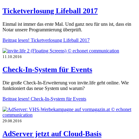
Ticketverlosung Lifeball 2017
Einmal ist immer das erste Mal. Und ganz neu für uns ist, dass ein
Notar unsere Programmierung überprüft.
Beitrag lesen!
Ticketverlosung Lifeball 2017
11.10.2016
Check-In-System für Events
Die große Check-In-Erweiterung von invite.life geht online. Wie
funktioniert das neue System und warum?
Beitrag lesen!
Check-In-System für Events
29.08.2016
AdServer jetzt auf Cloud-Basis