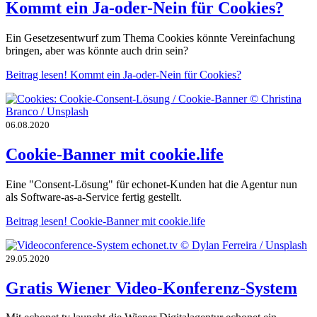
Kommt ein Ja-oder-Nein für Cookies?
Ein Gesetzesentwurf zum Thema Cookies könnte Vereinfachung
bringen, aber was könnte auch drin sein?
Beitrag lesen!
Kommt ein Ja-oder-Nein für Cookies?
06.08.2020
Cookie-Banner mit cookie.life
Eine "Consent-Lösung" für echonet-Kunden hat die Agentur nun
als Software-as-a-Service fertig gestellt.
Beitrag lesen!
Cookie-Banner mit cookie.life
29.05.2020
Gratis Wiener Video-Konferenz-System