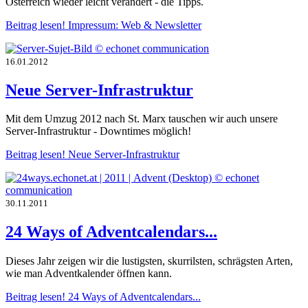
Österreich wieder leicht verändert - die Tipps.
Beitrag lesen!
Impressum: Web & Newsletter
16.01.2012
Neue Server-Infrastruktur
Mit dem Umzug 2012 nach St. Marx tauschen wir auch unsere
Server-Infrastruktur - Downtimes möglich!
Beitrag lesen!
Neue Server-Infrastruktur
30.11.2011
24 Ways of Adventcalendars...
Dieses Jahr zeigen wir die lustigsten, skurrilsten, schrägsten Arten,
wie man Adventkalender öffnen kann.
Beitrag lesen!
24 Ways of Adventcalendars...