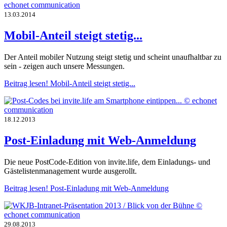
13.03.2014
Mobil-Anteil steigt stetig...
Der Anteil mobiler Nutzung steigt stetig und scheint unaufhaltbar zu
sein - zeigen auch unsere Messungen.
Beitrag lesen!
Mobil-Anteil steigt stetig...
18.12.2013
Post-Einladung mit Web-Anmeldung
Die neue PostCode-Edition von invite.life, dem Einladungs- und
Gästelistenmanagement wurde ausgerollt.
Beitrag lesen!
Post-Einladung mit Web-Anmeldung
29.08.2013