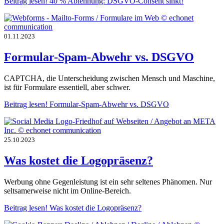
Beitrag lesen!
40 % Ablehnung: DSGVO-Consent sinkt!
01.11.2023
Formular-Spam-Abwehr vs. DSGVO
CAPTCHA, die Unterscheidung zwischen Mensch und Maschine,
ist für Formulare essentiell, aber schwer.
Beitrag lesen!
Formular-Spam-Abwehr vs. DSGVO
25.10.2023
Was kostet die Logopräsenz?
Werbung ohne Gegenleistung ist ein sehr seltenes Phänomen. Nur
seltsamerweise nicht im Online-Bereich.
Beitrag lesen!
Was kostet die Logopräsenz?