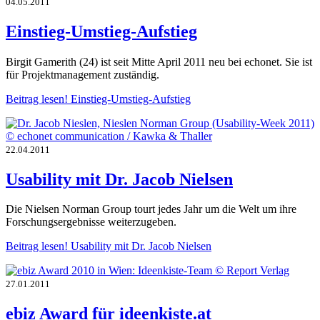
04.05.2011
Einstieg-Umstieg-Aufstieg
Birgit Gamerith (24) ist seit Mitte April 2011 neu bei echonet. Sie ist
für Projektmanagement zuständig.
Beitrag lesen!
Einstieg-Umstieg-Aufstieg
22.04.2011
Usability mit Dr. Jacob Nielsen
Die Nielsen Norman Group tourt jedes Jahr um die Welt um ihre
Forschungsergebnisse weiterzugeben.
Beitrag lesen!
Usability mit Dr. Jacob Nielsen
27.01.2011
ebiz Award für ideenkiste.at