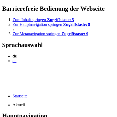
Barrierefreie Bedienung der Webseite
Zum Inhalt springen
Zugriffstaste:
5
Zur Hauptnavigation springen
Zugriffstaste:
8
7
Zur Metanavigation springen
Zugriffstaste:
9
Sprachauswahl
de
en
Startseite
Aktuell
Hauptnavigation