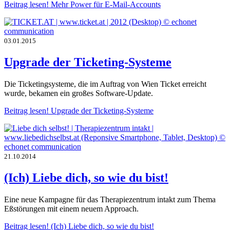
Beitrag lesen!
Mehr Power für E-Mail-Accounts
03.01.2015
Upgrade der Ticketing-Systeme
Die Ticketingsysteme, die im Auftrag von Wien Ticket erreicht
wurde, bekamen ein großes Software-Update.
Beitrag lesen!
Upgrade der Ticketing-Systeme
21.10.2014
(Ich) Liebe dich, so wie du bist!
Eine neue Kampagne für das Therapiezentrum intakt zum Thema
Eßstörungen mit einem neuem Approach.
Beitrag lesen!
(Ich) Liebe dich, so wie du bist!