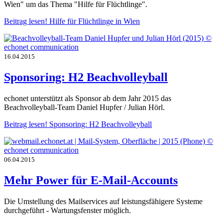
Wien" um das Thema "Hilfe für Flüchtlinge".
Beitrag lesen!
Hilfe für Flüchtlinge in Wien
16.04.2015
Sponsoring: H2 Beachvolleyball
echonet unterstützt als Sponsor ab dem Jahr 2015 das
Beachvolleyball-Team Daniel Hupfer / Julian Hörl.
Beitrag lesen!
Sponsoring: H2 Beachvolleyball
06.04.2015
Mehr Power für E-Mail-Accounts
Die Umstellung des Mailservices auf leistungsfähigere Systeme
durchgeführt - Wartungsfenster möglich.