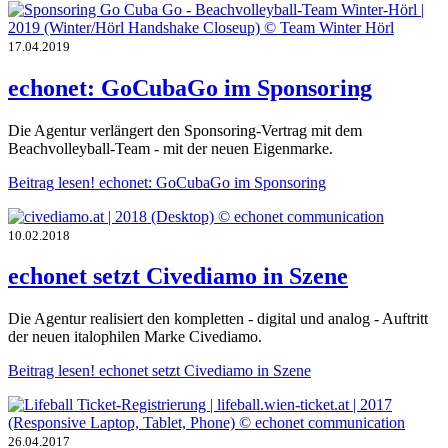
17.04.2019
echonet: GoCubaGo im Sponsoring
Die Agentur verlängert den Sponsoring-Vertrag mit dem
Beachvolleyball-Team - mit der neuen Eigenmarke.
Beitrag lesen!
echonet: GoCubaGo im Sponsoring
10.02.2018
echonet setzt Civediamo in Szene
Die Agentur realisiert den kompletten - digital und analog - Auftritt
der neuen italophilen Marke Civediamo.
Beitrag lesen!
echonet setzt Civediamo in Szene
26.04.2017