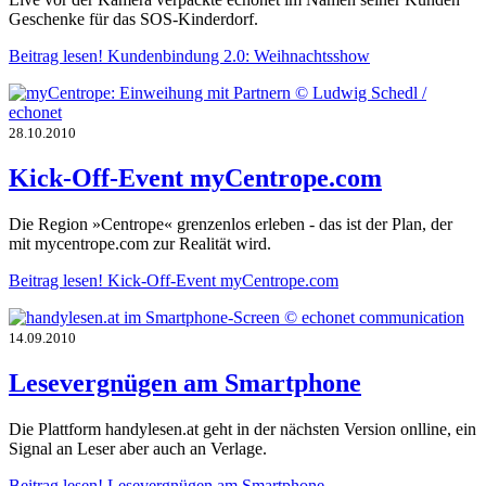
Geschenke für das SOS-Kinderdorf.
Beitrag lesen!
Kundenbindung 2.0: Weihnachtsshow
28.10.2010
Kick-Off-Event myCentrope.com
Die Region »Centrope« grenzenlos erleben - das ist der Plan, der
mit mycentrope.com zur Realität wird.
Beitrag lesen!
Kick-Off-Event myCentrope.com
14.09.2010
Lesevergnügen am Smartphone
Die Plattform handylesen.at geht in der nächsten Version onlline, ein
Signal an Leser aber auch an Verlage.
Beitrag lesen!
Lesevergnügen am Smartphone