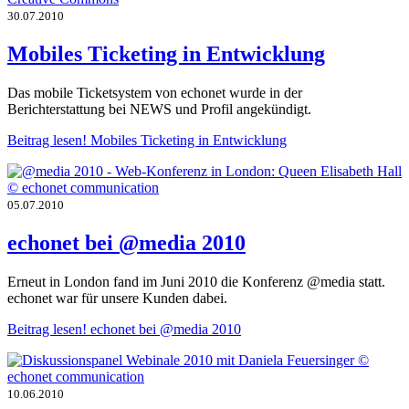
30.07.2010
Mobiles Ticketing in Entwicklung
Das mobile Ticketsystem von echonet wurde in der
Berichterstattung bei NEWS und Profil angekündigt.
Beitrag lesen!
Mobiles Ticketing in Entwicklung
05.07.2010
echonet bei @media 2010
Erneut in London fand im Juni 2010 die Konferenz @media statt.
echonet war für unsere Kunden dabei.
Beitrag lesen!
echonet bei @media 2010
10.06.2010