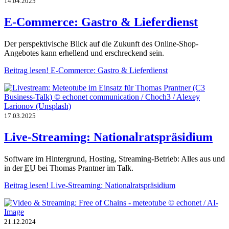
14.04.2025
E-Commerce: Gastro & Lieferdienst
Der perspektivische Blick auf die Zukunft des Online-Shop-
Angebotes kann erhellend und erschreckend sein.
Beitrag lesen!
E-Commerce: Gastro & Lieferdienst
17.03.2025
Live-Streaming: Nationalratspräsidium
Software im Hintergrund, Hosting, Streaming-Betrieb: Alles aus und
in der
EU
bei Thomas Prantner im Talk.
Beitrag lesen!
Live-Streaming: Nationalratspräsidium
21.12.2024