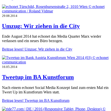
29.08.2014
Umzug: Wir ziehen in die City
Ende August 2014 hat echonet das Media Quarter Marx wieder
verlassen und ein neues Büro bezogen.
Beitrag lesen!
Umzug: Wir ziehen in die City
16.05.2014
Tweetup im BA Kunstforum
Nach einem echonet Social Media Konzept fand zum ersten Mal ein
Tweet Up im Kunstforum Wien statt.
Beitrag lesen!
Tweetup im BA Kunstforum