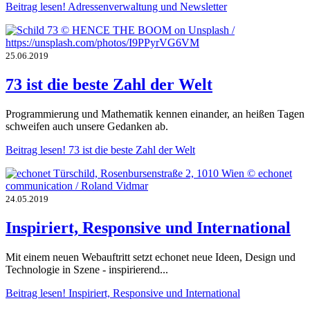
Beitrag lesen!
Adressenverwaltung und Newsletter
25.06.2019
73 ist die beste Zahl der Welt
Programmierung und Mathematik kennen einander, an heißen Tagen
schweifen auch unsere Gedanken ab.
Beitrag lesen!
73 ist die beste Zahl der Welt
24.05.2019
Inspiriert, Responsive und International
Mit einem neuen Webauftritt setzt echonet neue Ideen, Design und
Technologie in Szene - inspirierend...
Beitrag lesen!
Inspiriert, Responsive und International