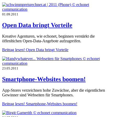
01.09.2011
Open Data bringt Vorteile
Kreative Agenturen, wie echonet, beginnen verstärkt die
öffenltichen Open-Data-Angebote aufzugreifen.
Beitrag lesen!
Open Data bringt Vorteile
23.05.2011
Smartphone-Websites boomen!
App-Stores verzeichnen hohe Zuwächse, aber die eigentlichen
Gewinner sind Webseiten für Smartphones.
Beitrag lesen!
Smartphone-Websites boomen!