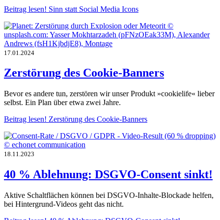
Beitrag lesen!
Sinn statt Social Media Icons
17.01.2024
Zerstörung des Cookie-Banners
Bevor es andere tun, zerstören wir unser Produkt »cookielife« lieber
selbst. Ein Plan über etwa zwei Jahre.
Beitrag lesen!
Zerstörung des Cookie-Banners
18.11.2023
40 % Ablehnung: DSGVO-Consent sinkt!
Aktive Schaltflächen können bei DSGVO-Inhalte-Blockade helfen,
bei Hintergrund-Videos geht das nicht.